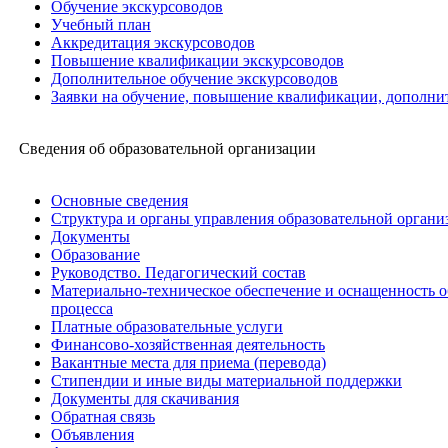
Обучение экскурсоводов
Учебный план
Аккредитация экскурсоводов
Повышение квалификации экскурсоводов
Дополнительное обучение экскурсоводов
Заявки на обучение, повышение квалификации, дополни
Сведения об образовательной организации
Основные сведения
Структура и органы управления образовательной органи
Документы
Образование
Руководство. Педагогический состав
Материально-техническое обеспечение и оснащенность о
процесса
Платные образовательные услуги
Финансово-хозяйственная деятельность
Вакантные места для приема (перевода)
Стипендии и иные виды материальной поддержки
Документы для скачивания
Обратная связь
Объявления