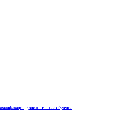
 квалификации, дополнительное обучение