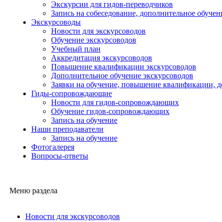
Экскурсии для гидов-переводчиков
Запись на собеседование, дополнительное обучен
Экскурсоводы
Новости для экскурсоводов
Обучение экскурсоводов
Учебный план
Аккредитация экскурсоводов
Повышение квалификации экскурсоводов
Дополнительное обучение экскурсоводов
Заявки на обучение, повышение квалификации, 
Гиды-сопровождающие
Новости для гидов-сопровождающих
Обучение гидов-сопровождающих
Запись на обучение
Наши преподаватели
Запись на обучение
Фотогалерея
Вопросы-ответы
Меню раздела
Новости для экскурсоводов