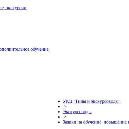
ие, экскурсии
дополнительное обучение
УКЦ "Гиды и экскурсоводы"
>
Экскурсоводы
>
Заявки на обучение, повышение