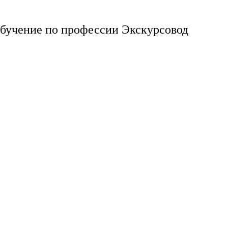
обучение по профессии Экскурсовод