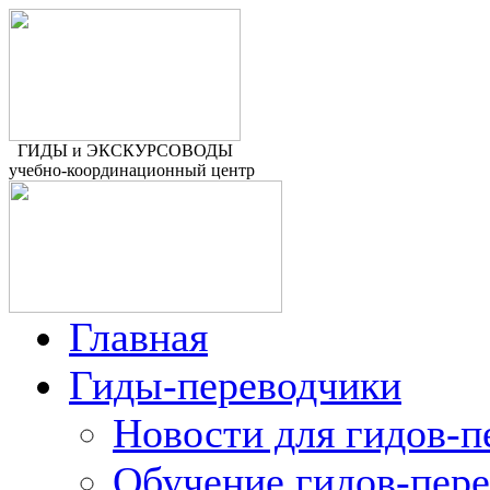
ГИДЫ и ЭКСКУРСОВОДЫ
учебно-координационный центр
Главная
Гиды-переводчики
Новости для гидов-п
Обучение гидов-пер