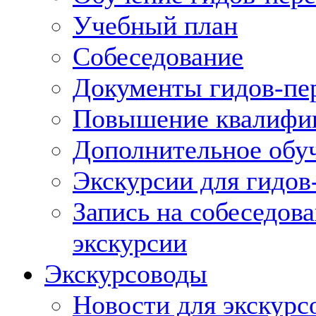
Учебный план
Собеседование
Документы гидов-пе
Повышение квалифик
Дополнительное обуч
Экскурсии для гидов
Запись на собеседов
экскурсии
Экскурсоводы
Новости для экскурс