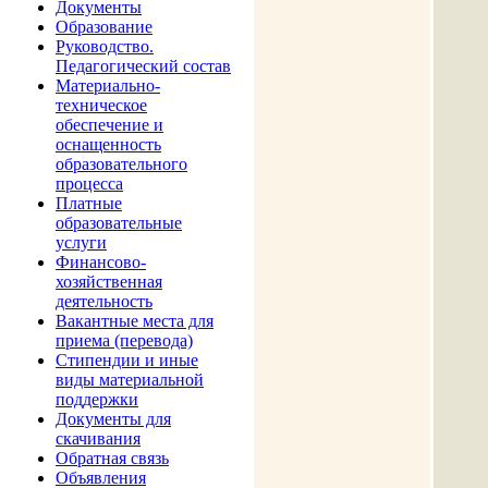
Документы
Образование
Руководство.
Педагогический состав
Материально-
техническое
обеспечение и
оснащенность
образовательного
процесса
Платные
образовательные
услуги
Финансово-
хозяйственная
деятельность
Вакантные места для
приема (перевода)
Стипендии и иные
виды материальной
поддержки
Документы для
скачивания
Обратная связь
Объявления