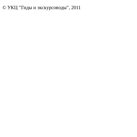
© УКЦ "Гиды и экскурсоводы", 2011