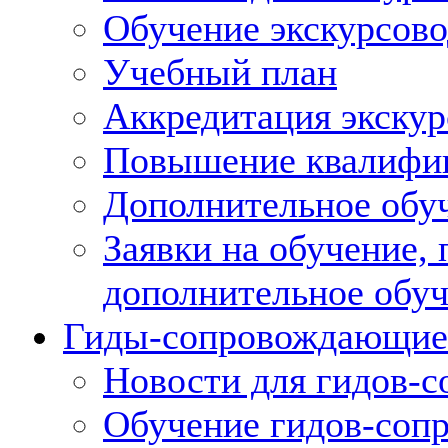
Обучение экскурсов
Учебный план
Аккредитация экскур
Повышение квалифик
Дополнительное обуч
Заявки на обучение,
дополнительное обу
Гиды-сопровождающие
Новости для гидов-
Обучение гидов-со