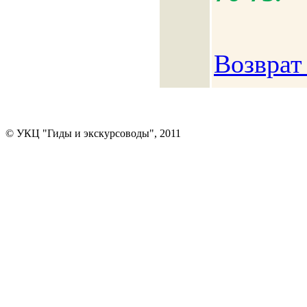
Возврат
© УКЦ "Гиды и экскурсоводы", 2011