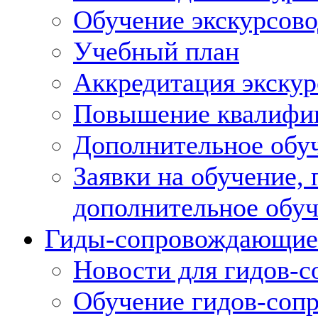
Обучение экскурсов
Учебный план
Аккредитация экскур
Повышение квалифик
Дополнительное обуч
Заявки на обучение,
дополнительное обу
Гиды-сопровождающие
Новости для гидов-
Обучение гидов-со