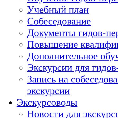
Учебный план
Собеседование
Документы гидов-пе
Повышение квалифик
Дополнительное обуч
Экскурсии для гидов
Запись на собеседов
экскурсии
Экскурсоводы
Новости для экскурс