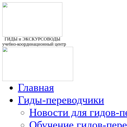
ГИДЫ и ЭКСКУРСОВОДЫ
учебно-координационный центр
Главная
Гиды-переводчики
Новости для гидов-п
Обучение гидов-пер